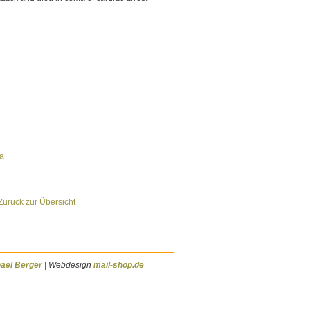
Zurück zur Übersicht
ael Berger
| Webdesign
mail-shop.de