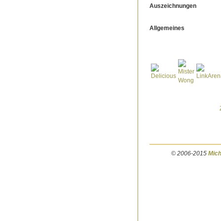
Auszeichnungen
Allgemeines
© 2006-2015
Mich