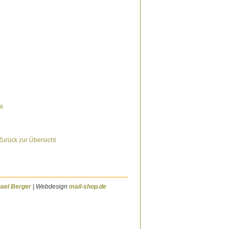
Zurück zur Übersicht
ael Berger
| Webdesign
mail-shop.de