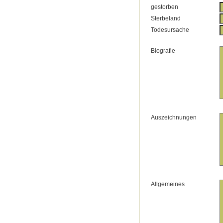
gestorben
Sterbeland
Todesursache
Biografie
Auszeichnungen
Allgemeines