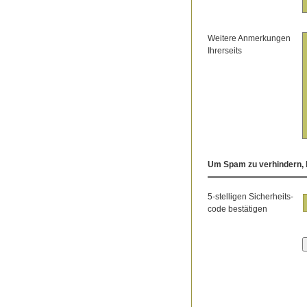
Weitere Anmerkungen
Ihrerseits
Um Spam zu verhindern, b
5-stelligen Sicherheits-
code bestätigen